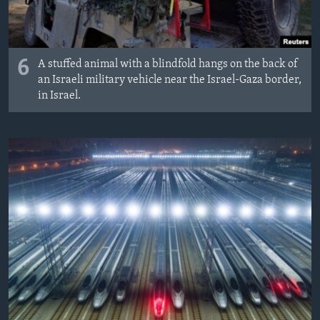
6
A stuffed animal with a blindfold hangs on the back of
an Israeli military vehicle near the Israel-Gaza border,
in Israel.