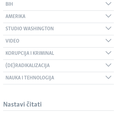
BIH
AMERIKA
STUDIO WASHINGTON
VIDEO
KORUPCIJA I KRIMINAL
(DE)RADIKALIZACIJA
NAUKA I TEHNOLOGIJA
Nastavi čitati