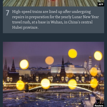
7
High-speed trains are lined up after undergoing
repairs in preparation for the yearly Lunar New Year
travel rush, at a base in Wuhan, in China's central
Hubei province.