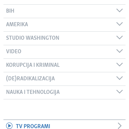
BIH
AMERIKA
STUDIO WASHINGTON
VIDEO
KORUPCIJA I KRIMINAL
(DE)RADIKALIZACIJA
NAUKA I TEHNOLOGIJA
TV PROGRAMI