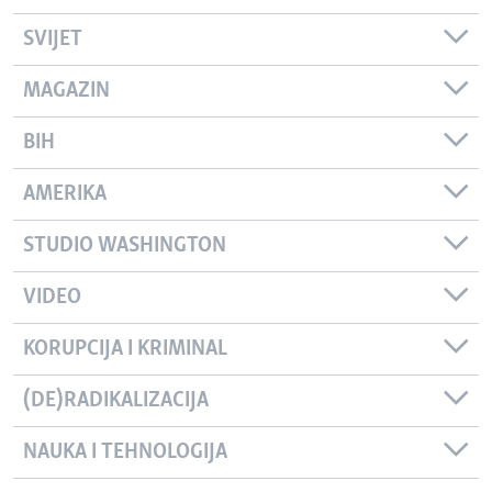
SVIJET
MAGAZIN
BIH
AMERIKA
STUDIO WASHINGTON
VIDEO
KORUPCIJA I KRIMINAL
(DE)RADIKALIZACIJA
NAUKA I TEHNOLOGIJA