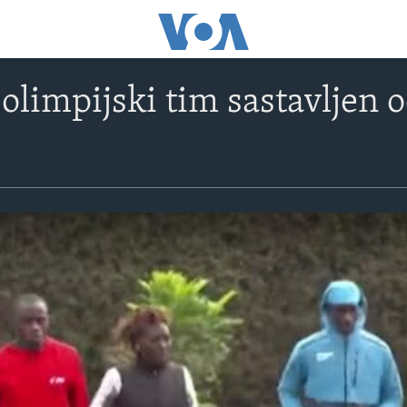
 olimpijski tim sastavljen o