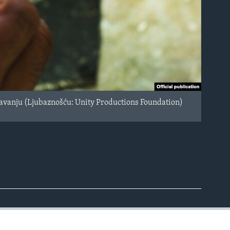
ašavanju (Ljubaznošću: Unity Productions Foundation)