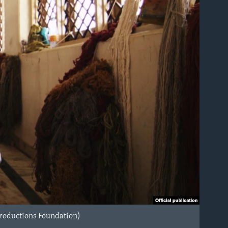
 Productions Foundation)