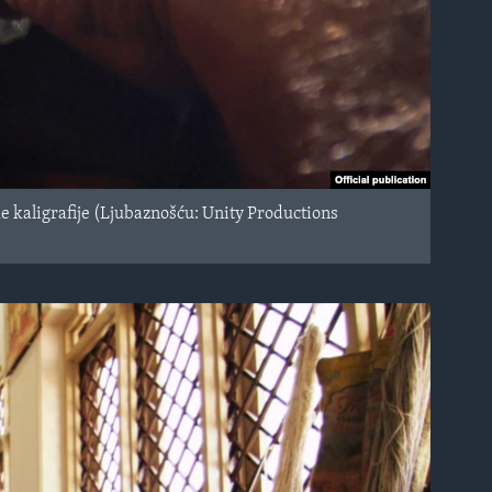
e kaligrafije (Ljubaznošću: Unity Productions