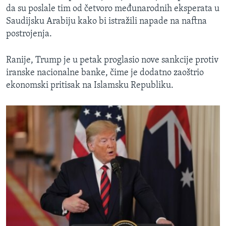
da su poslale tim od četvoro međunarodnih eksperata u
Saudijsku Arabiju kako bi istražili napade na naftna
postrojenja.
Ranije, Trump je u petak proglasio nove sankcije protiv
iranske nacionalne banke, čime je dodatno zaoštrio
ekonomski pritisak na Islamsku Republiku.