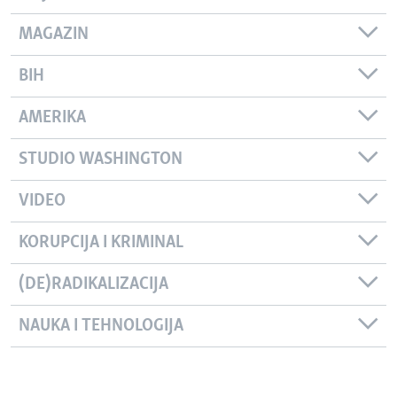
MAGAZIN
BIH
AMERIKA
STUDIO WASHINGTON
VIDEO
KORUPCIJA I KRIMINAL
(DE)RADIKALIZACIJA
NAUKA I TEHNOLOGIJA