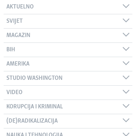
AKTUELNO
SVIJET
MAGAZIN
BIH
AMERIKA
STUDIO WASHINGTON
VIDEO
KORUPCIJA I KRIMINAL
(DE)RADIKALIZACIJA
NAUKA I TEHNOLOGIJA