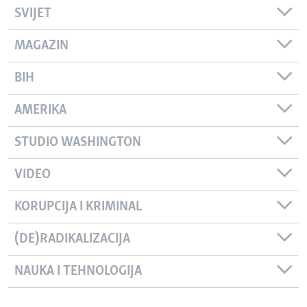
SVIJET
MAGAZIN
BIH
AMERIKA
STUDIO WASHINGTON
VIDEO
KORUPCIJA I KRIMINAL
(DE)RADIKALIZACIJA
NAUKA I TEHNOLOGIJA