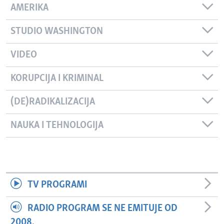
AMERIKA
STUDIO WASHINGTON
VIDEO
KORUPCIJA I KRIMINAL
(DE)RADIKALIZACIJA
NAUKA I TEHNOLOGIJA
TV PROGRAMI
RADIO PROGRAM SE NE EMITUJE OD
2008.