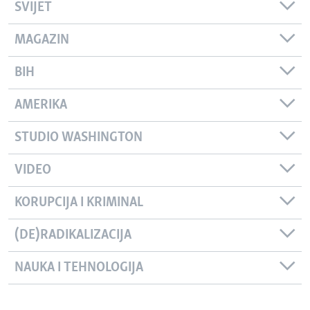
SVIJET
MAGAZIN
BIH
AMERIKA
STUDIO WASHINGTON
VIDEO
KORUPCIJA I KRIMINAL
(DE)RADIKALIZACIJA
NAUKA I TEHNOLOGIJA