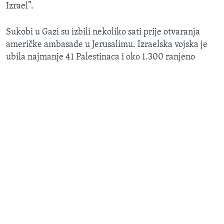
Izrael”.
Sukobi u Gazi su izbili nekoliko sati prije otvaranja
američke ambasade u Jerusalimu. Izraelska vojska je
ubila najmanje 41 Palestinaca i oko 1.300 ranjeno