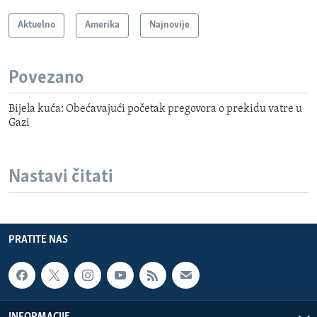
Aktuelno
Amerika
Najnovije
Povezano
Bijela kuća: Obećavajući početak pregovora o prekidu vatre u
Gazi
Nastavi čitati
PRATITE NAS