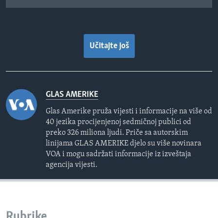
Učitajte još
GLAS AMERIKE
Glas Amerike pruža vijesti i informacije na više od
40 jezika procijenjenoj sedmičnoj publici od
preko 326 miliona ljudi. Priče sa autorskim
linijama GLAS AMERIKE djelo su više novinara
VOA i mogu sadržati informacije iz izveštaja
agencija vijesti.
Rubrike