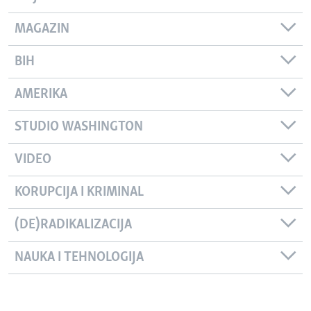
MAGAZIN
BIH
AMERIKA
STUDIO WASHINGTON
VIDEO
KORUPCIJA I KRIMINAL
(DE)RADIKALIZACIJA
NAUKA I TEHNOLOGIJA