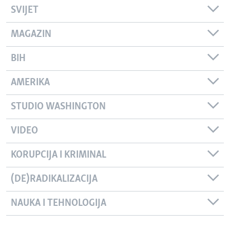
SVIJET
MAGAZIN
BIH
AMERIKA
STUDIO WASHINGTON
VIDEO
KORUPCIJA I KRIMINAL
(DE)RADIKALIZACIJA
NAUKA I TEHNOLOGIJA