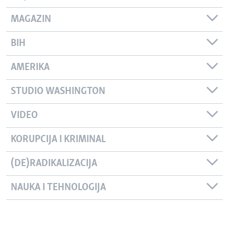
MAGAZIN
BIH
AMERIKA
STUDIO WASHINGTON
VIDEO
KORUPCIJA I KRIMINAL
(DE)RADIKALIZACIJA
NAUKA I TEHNOLOGIJA