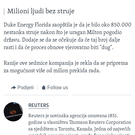
Milioni ljudi bez struje
Duke Energy Florida saopštila je da je bilo oko 850.000
nestanka struje nakon što je uragan Milton pogodio
državu. Dodaje se da se očekuje da će taj broj dalje
rasti i da će proces obnove vjerovatno biti "dug".
Ranije ove sedmice kompanija je rekla da se priprema
za mogućnost više od milion prekida rada.
Podijeli
Follow us
REUTERS
Reuters je novinska agencija osnovana 1851.
godine u vlasništvu Thomson Reuters Corporation
sa sjedištem u Torontu, Kanada. Jedna od najvećih