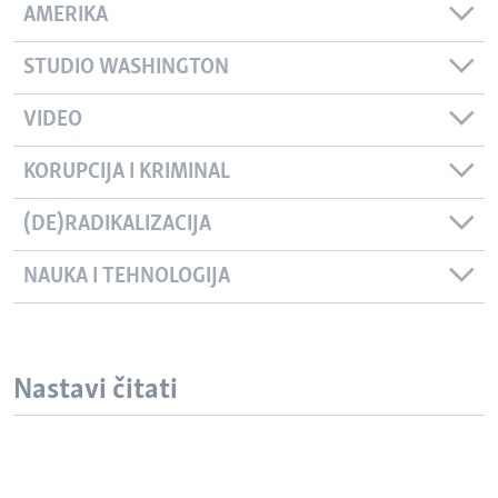
AMERIKA
STUDIO WASHINGTON
VIDEO
KORUPCIJA I KRIMINAL
(DE)RADIKALIZACIJA
NAUKA I TEHNOLOGIJA
Nastavi čitati