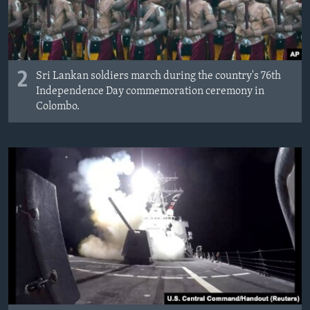
2
Sri Lankan soldiers march during the country's 76th
Independence Day commemoration ceremony in
Colombo.