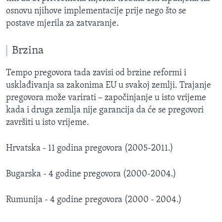
osnovu njihove implementacije prije nego što se
postave mjerila za zatvaranje.
Brzina
Tempo pregovora tada zavisi od brzine reformi i
usklađivanja sa zakonima EU u svakoj zemlji. Trajanje
pregovora može varirati – započinjanje u isto vrijeme
kada i druga zemlja nije garancija da će se pregovori
završiti u isto vrijeme.
Hrvatska - 11 godina pregovora (2005-2011.)
Bugarska - 4 godine pregovora (2000-2004.)
Rumunija - 4 godine pregovora (2000 - 2004.)