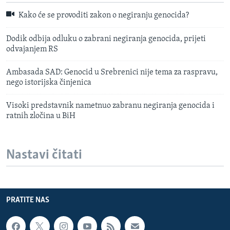
Kako će se provoditi zakon o negiranju genocida?
Dodik odbija odluku o zabrani negiranja genocida, prijeti
odvajanjem RS
Ambasada SAD: Genocid u Srebrenici nije tema za raspravu,
nego istorijska činjenica
Visoki predstavnik nametnuo zabranu negiranja genocida i
ratnih zločina u BiH
Nastavi čitati
PRATITE NAS