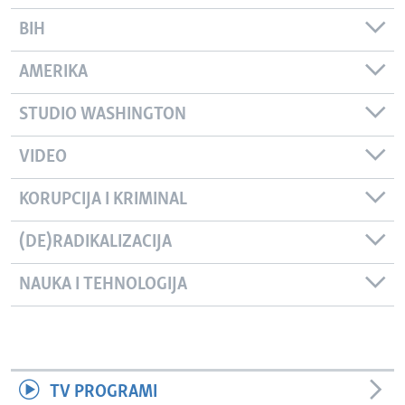
BIH
AMERIKA
STUDIO WASHINGTON
VIDEO
KORUPCIJA I KRIMINAL
(DE)RADIKALIZACIJA
NAUKA I TEHNOLOGIJA
TV PROGRAMI