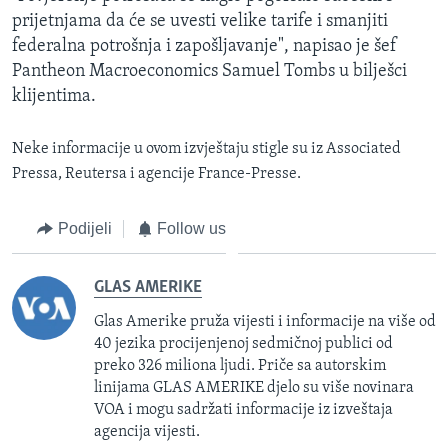
prijetnjama da će se uvesti velike tarife i smanjiti
federalna potrošnja i zapošljavanje", napisao je šef
Pantheon Macroeconomics Samuel Tombs u bilješci
klijentima.
Neke informacije u ovom izvještaju stigle su iz Associated
Pressa, Reutersa i agencije France-Presse.
Podijeli
Follow us
GLAS AMERIKE
Glas Amerike pruža vijesti i informacije na više od
40 jezika procijenjenoj sedmičnoj publici od
preko 326 miliona ljudi. Priče sa autorskim
linijama GLAS AMERIKE djelo su više novinara
VOA i mogu sadržati informacije iz izveštaja
agencija vijesti.