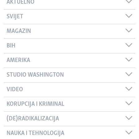
AKTUELNO
SVIJET
MAGAZIN
BIH
AMERIKA
STUDIO WASHINGTON
VIDEO
KORUPCIJA I KRIMINAL
(DE)RADIKALIZACIJA
NAUKA I TEHNOLOGIJA