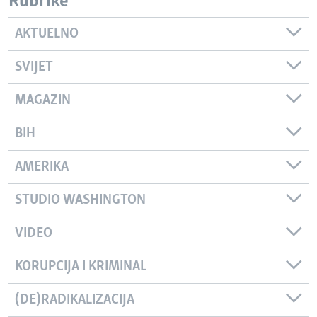
Rubrike
AKTUELNO
SVIJET
MAGAZIN
BIH
AMERIKA
STUDIO WASHINGTON
VIDEO
KORUPCIJA I KRIMINAL
(DE)RADIKALIZACIJA