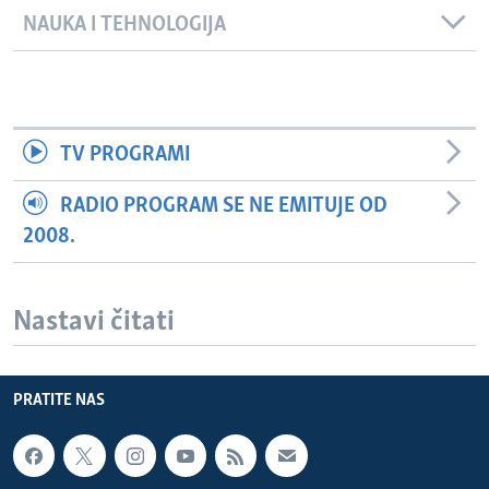
NAUKA I TEHNOLOGIJA
TV PROGRAMI
RADIO PROGRAM SE NE EMITUJE OD
2008.
Nastavi čitati
PRATITE NAS