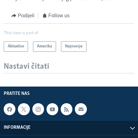
Podijeli
Follow us
This item is part of
Aktuelno
Amerika
Najnovije
Nastavi čitati
PRATITE NAS
INFORMACIJE