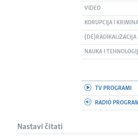
VIDEO
KORUPCIJA I KRIMIN
(DE)RADIKALIZACIJA
NAUKA I TEHNOLOGI
TV PROGRAMI
RADIO PROGRAM 
Nastavi čitati