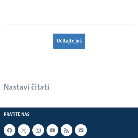
Učitajte još
Nastavi čitati
PRATITE NAS