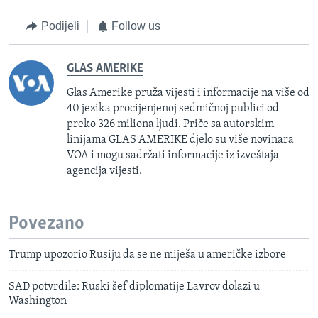
Podijeli
Follow us
GLAS AMERIKE
Glas Amerike pruža vijesti i informacije na više od
40 jezika procijenjenoj sedmičnoj publici od
preko 326 miliona ljudi. Priče sa autorskim
linijama GLAS AMERIKE djelo su više novinara
VOA i mogu sadržati informacije iz izveštaja
agencija vijesti.
Povezano
Trump upozorio Rusiju da se ne miješa u američke izbore
SAD potvrdile: Ruski šef diplomatije Lavrov dolazi u
Washington