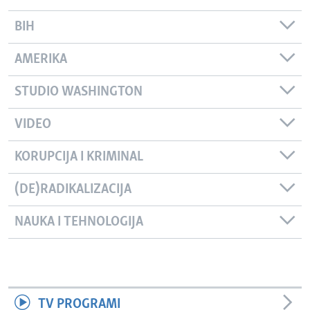
BIH
AMERIKA
STUDIO WASHINGTON
VIDEO
KORUPCIJA I KRIMINAL
(DE)RADIKALIZACIJA
NAUKA I TEHNOLOGIJA
TV PROGRAMI