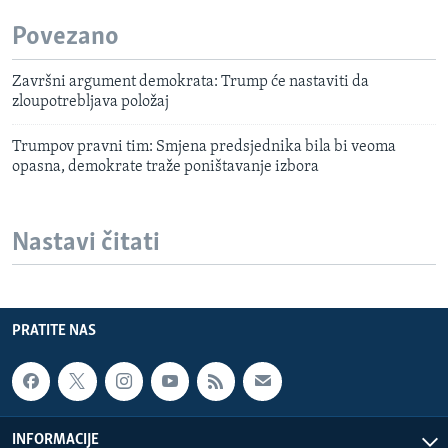
Povezano
Završni argument demokrata: Trump će nastaviti da
zloupotrebljava položaj
Trumpov pravni tim: Smjena predsjednika bila bi veoma
opasna, demokrate traže poništavanje izbora
Nastavi čitati
PRATITE NAS
INFORMACIJE