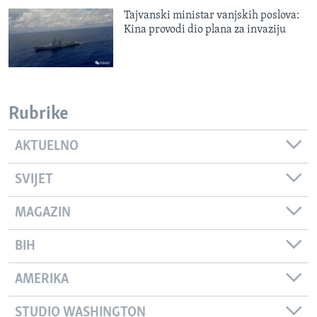
Tajvanski ministar vanjskih poslova:
Kina provodi dio plana za invaziju
Rubrike
AKTUELNO
SVIJET
MAGAZIN
BIH
AMERIKA
STUDIO WASHINGTON