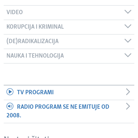
VIDEO
KORUPCIJA I KRIMINAL
(DE)RADIKALIZACIJA
NAUKA I TEHNOLOGIJA
TV PROGRAMI
RADIO PROGRAM SE NE EMITUJE OD
2008.