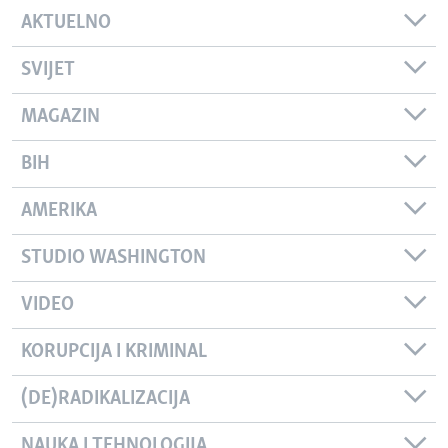
AKTUELNO
SVIJET
MAGAZIN
BIH
AMERIKA
STUDIO WASHINGTON
VIDEO
KORUPCIJA I KRIMINAL
(DE)RADIKALIZACIJA
NAUKA I TEHNOLOGIJA