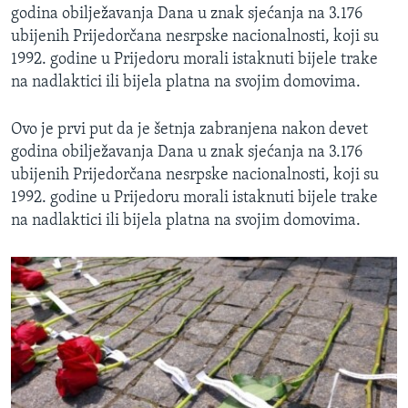
godina obilježavanja Dana u znak sjećanja na 3.176
ubijenih Prijedorčana nesrpske nacionalnosti, koji su
1992. godine u Prijedoru morali istaknuti bijele trake
na nadlaktici ili bijela platna na svojim domovima.
Ovo je prvi put da je šetnja zabranjena nakon devet
godina obilježavanja Dana u znak sjećanja na 3.176
ubijenih Prijedorčana nesrpske nacionalnosti, koji su
1992. godine u Prijedoru morali istaknuti bijele trake
na nadlaktici ili bijela platna na svojim domovima.