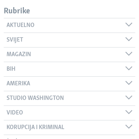
Rubrike
AKTUELNO
SVIJET
MAGAZIN
BIH
AMERIKA
STUDIO WASHINGTON
VIDEO
KORUPCIJA I KRIMINAL