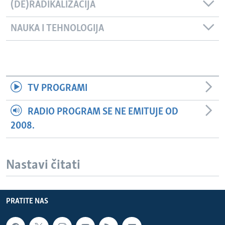
(DE)RADIKALIZACIJA
NAUKA I TEHNOLOGIJA
TV PROGRAMI
RADIO PROGRAM SE NE EMITUJE OD
2008.
Nastavi čitati
PRATITE NAS