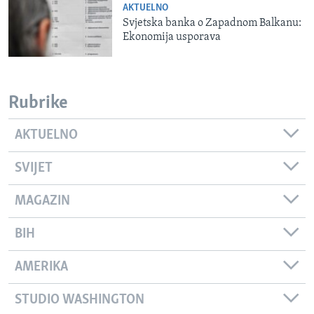
AKTUELNO
Svjetska banka o Zapadnom Balkanu:
Ekonomija usporava
Rubrike
AKTUELNO
SVIJET
MAGAZIN
BIH
AMERIKA
STUDIO WASHINGTON