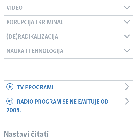
VIDEO
KORUPCIJA I KRIMINAL
(DE)RADIKALIZACIJA
NAUKA I TEHNOLOGIJA
TV PROGRAMI
RADIO PROGRAM SE NE EMITUJE OD
2008.
Nastavi čitati