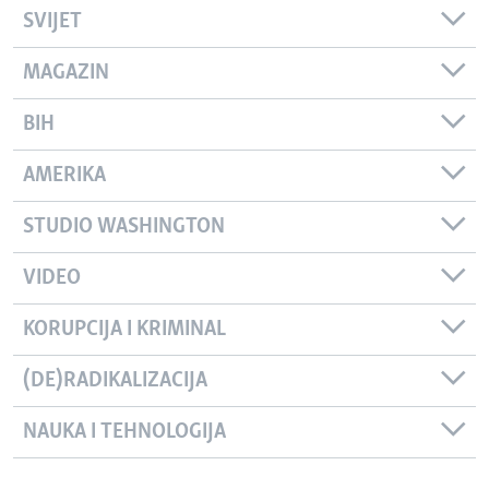
SVIJET
MAGAZIN
BIH
AMERIKA
STUDIO WASHINGTON
VIDEO
KORUPCIJA I KRIMINAL
(DE)RADIKALIZACIJA
NAUKA I TEHNOLOGIJA