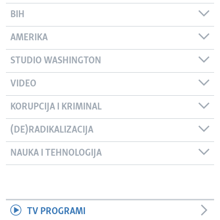
BIH
AMERIKA
STUDIO WASHINGTON
VIDEO
KORUPCIJA I KRIMINAL
(DE)RADIKALIZACIJA
NAUKA I TEHNOLOGIJA
TV PROGRAMI