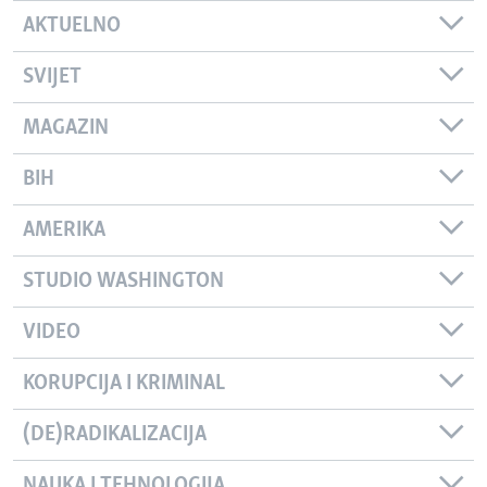
AKTUELNO
SVIJET
MAGAZIN
BIH
AMERIKA
STUDIO WASHINGTON
VIDEO
KORUPCIJA I KRIMINAL
(DE)RADIKALIZACIJA
NAUKA I TEHNOLOGIJA