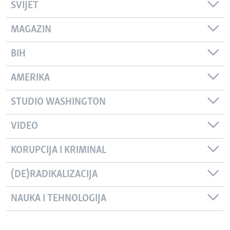
SVIJET
MAGAZIN
BIH
AMERIKA
STUDIO WASHINGTON
VIDEO
KORUPCIJA I KRIMINAL
(DE)RADIKALIZACIJA
NAUKA I TEHNOLOGIJA