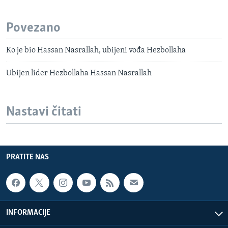
Povezano
Ko je bio Hassan Nasrallah, ubijeni vođa Hezbollaha
Ubijen lider Hezbollaha Hassan Nasrallah
Nastavi čitati
PRATITE NAS
INFORMACIJE