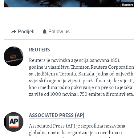
Podijeli
Follow us
REUTERS
Reuters je novinska agencija osnovana 1851.
godine u vlasništvu Thomson Reuters Corporation
sa sjedištem u Torontu, Kanada. Jedna od najvećih
svjetskih agencija vijesti, pruža finansijske vijesti,
kao i međunarodno pokrivanje na preko 16 jezika
za više od 1000 novina i 750 emitera širom svijeta.
ASSOCIATED PRESS (AP)
Associated Press (AP) je neprofitna nezavisna
globalna novinska organizacija sa uredima u