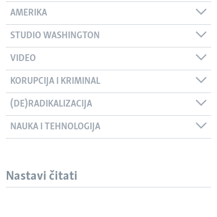
AMERIKA
STUDIO WASHINGTON
VIDEO
KORUPCIJA I KRIMINAL
(DE)RADIKALIZACIJA
NAUKA I TEHNOLOGIJA
Nastavi čitati