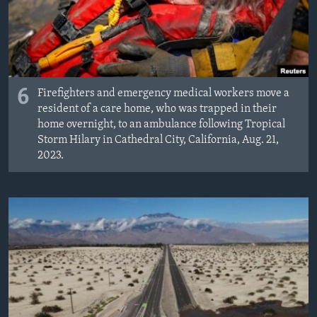
6
Firefighters and emergency medical workers move a
resident of a care home, who was trapped in their
home overnight, to an ambulance following Tropical
Storm Hilary in Cathedral City, California, Aug. 21,
2023.