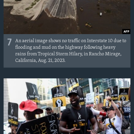
7
An aerial image shows no traffic on Interstate 10 due to
flooding and mud on the highway following heavy
rains from Tropical Storm Hilary, in Rancho Mirage,
California, Aug. 21, 2023.