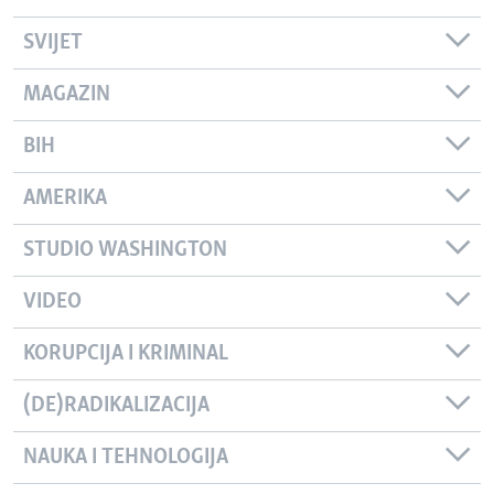
SVIJET
MAGAZIN
BIH
AMERIKA
STUDIO WASHINGTON
VIDEO
KORUPCIJA I KRIMINAL
(DE)RADIKALIZACIJA
NAUKA I TEHNOLOGIJA