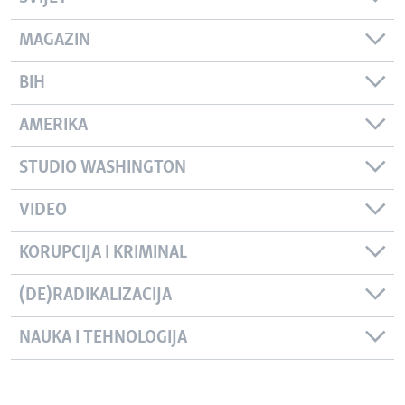
MAGAZIN
BIH
AMERIKA
STUDIO WASHINGTON
VIDEO
KORUPCIJA I KRIMINAL
(DE)RADIKALIZACIJA
NAUKA I TEHNOLOGIJA