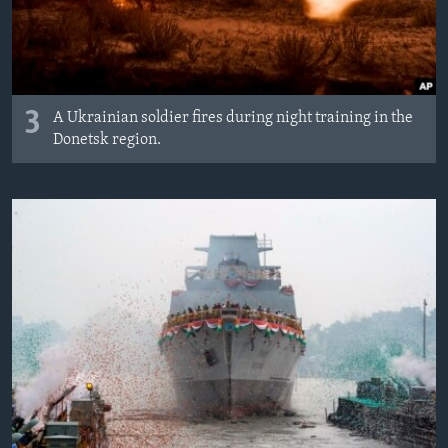
3
A Ukrainian soldier fires during night training in the
Donetsk region.