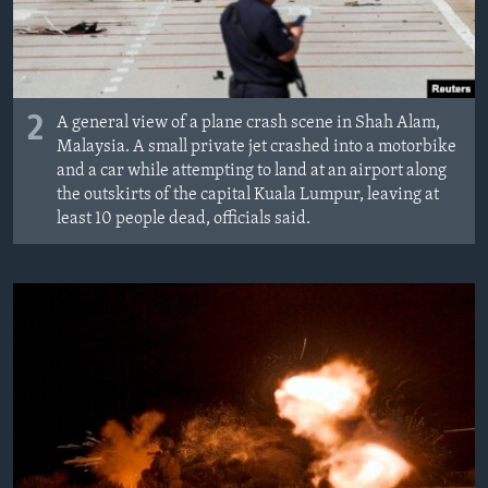
2
A general view of a plane crash scene in Shah Alam,
Malaysia. A small private jet crashed into a motorbike
and a car while attempting to land at an airport along
the outskirts of the capital Kuala Lumpur, leaving at
least 10 people dead, officials said.