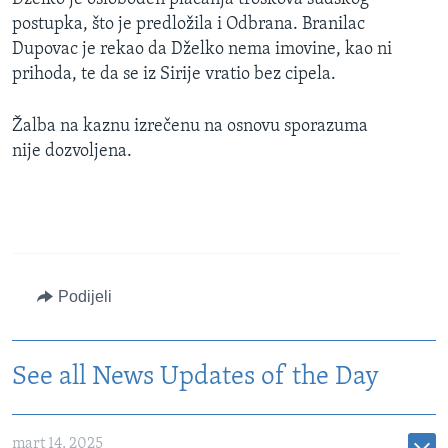
postupka, što je predložila i Odbrana. Branilac
Dupovac je rekao da Dželko nema imovine, kao ni
prihoda, te da se iz Sirije vratio bez cipela.
Žalba na kaznu izrečenu na osnovu sporazuma
nije dozvoljena.
Podijeli
See all News Updates of the Day
mart 14, 2025