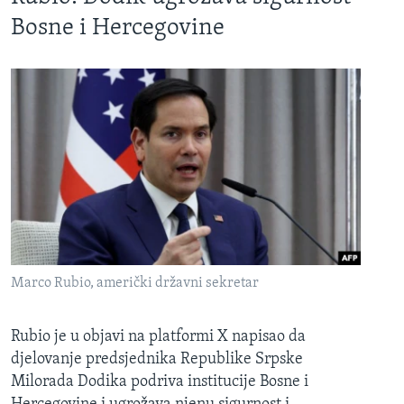
Bosne i Hercegovine
Marco Rubio, američki državni sekretar
Rubio je u objavi na platformi X napisao da
djelovanje predsjednika Republike Srpske
Milorada Dodika podriva institucije Bosne i