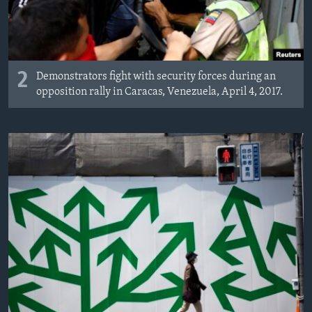
2
Demonstrators fight with security forces during an
opposition rally in Caracas, Venezuela, April 4, 2017.