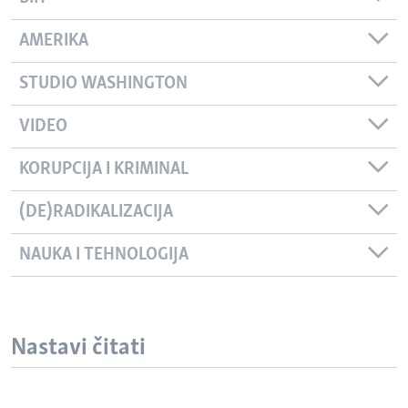
AMERIKA
STUDIO WASHINGTON
VIDEO
KORUPCIJA I KRIMINAL
(DE)RADIKALIZACIJA
NAUKA I TEHNOLOGIJA
Nastavi čitati