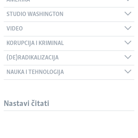
AMERIKA
STUDIO WASHINGTON
VIDEO
KORUPCIJA I KRIMINAL
(DE)RADIKALIZACIJA
NAUKA I TEHNOLOGIJA
Nastavi čitati