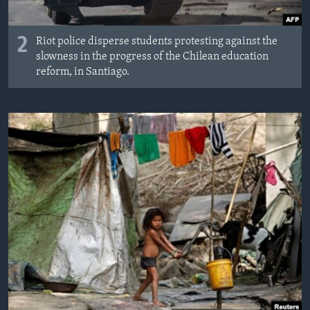
2
Riot police disperse students protesting against the
slowness in the progress of the Chilean education
reform, in Santiago.