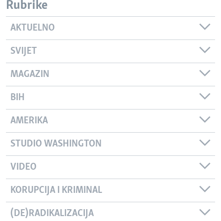
Rubrike
AKTUELNO
SVIJET
MAGAZIN
BIH
AMERIKA
STUDIO WASHINGTON
VIDEO
KORUPCIJA I KRIMINAL
(DE)RADIKALIZACIJA