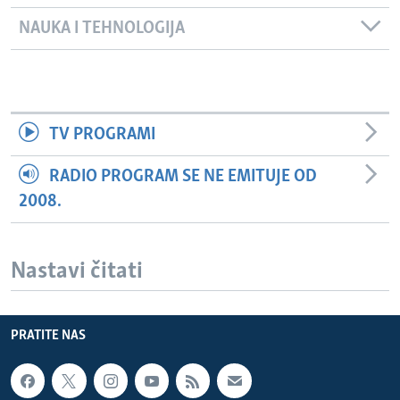
NAUKA I TEHNOLOGIJA
TV PROGRAMI
RADIO PROGRAM SE NE EMITUJE OD
2008.
Nastavi čitati
PRATITE NAS