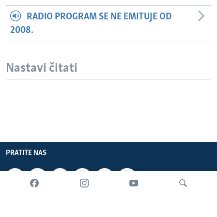
RADIO PROGRAM SE NE EMITUJE OD
2008.
Nastavi čitati
PRATITE NAS
INFORMACIJE